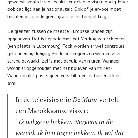
geweest, zoals Israël. Vaak is er ook een visum nodig. Maar
ook dat ligt aan je nationaliteit. Ook of je ervoor moet
betalen of aan de grens gratis een stempel krijgt.
De grenzen tussen de meeste Europese landen zijn
opgeheven. Dat is bepaald met het Verdrag van Schengen
(een plaats in Luxemburg). Toch worden er wel controles
gehouden bij dreiging. En de buitengrenzen worden zeer
streng bewaakt. Zelfs met behulp van muren. Wanneer
wordt er opgehouden met het bouwen van muren?
Waarschijnlijk pas er geen verschil meer is tussen rijk en
arm.
In de televisieserie
De Muur
vertelt
een Marokkaanse visser:
“Ik wil geen hekken. Nergens in de
wereld. Ik ben tegen hekken. Ik wil dat