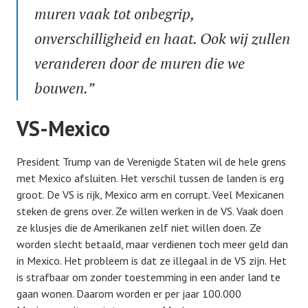
muren vaak tot onbegrip,
onverschilligheid en haat. Ook wij zullen
veranderen door de muren die we
bouwen.”
VS-Mexico
President Trump van de Verenigde Staten wil de hele grens
met Mexico afsluiten. Het verschil tussen de landen is erg
groot. De VS is rijk, Mexico arm en corrupt. Veel Mexicanen
steken de grens over. Ze willen werken in de VS. Vaak doen
ze klusjes die de Amerikanen zelf niet willen doen. Ze
worden slecht betaald, maar verdienen toch meer geld dan
in Mexico. Het probleem is dat ze illegaal in de VS zijn. Het
is strafbaar om zonder toestemming in een ander land te
gaan wonen. Daarom worden er per jaar 100.000