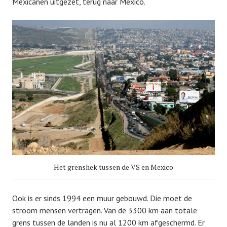
Mexicanen uitgezet, terug naar Mexico.
Het grenshek tussen de VS en Mexico
Ook is er sinds 1994 een muur gebouwd. Die moet de
stroom mensen vertragen. Van de 3300 km aan totale
grens tussen de landen is nu al 1200 km afgeschermd. Er