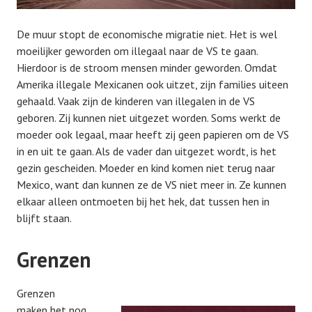
De muur stopt de economische migratie niet. Het is wel
moeilijker geworden om illegaal naar de VS te gaan.
Hierdoor is de stroom mensen minder geworden. Omdat
Amerika illegale Mexicanen ook uitzet, zijn families uiteen
gehaald. Vaak zijn de kinderen van illegalen in de VS
geboren. Zij kunnen niet uitgezet worden. Soms werkt de
moeder ook legaal, maar heeft zij geen papieren om de VS
in en uit te gaan. Als de vader dan uitgezet wordt, is het
gezin gescheiden. Moeder en kind komen niet terug naar
Mexico, want dan kunnen ze de VS niet meer in. Ze kunnen
elkaar alleen ontmoeten bij het hek, dat tussen hen in
blijft staan.
Grenzen
Grenzen
maken het nog