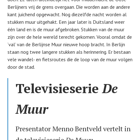
Berlijners vrij de grens overgaan. Die worden aan de andere
kant juichend opgewacht. Nog diezelfde nacht worden al
stukken muur uitgehakt. Een jaar later is Duitsland weer
één land en is de muur afgebroken. Stukken van de muur
zijn over de hele wereld terecht gekomen. Vooral omdat de
‘val’ van de Berlijnse Muur nieuwe hoop bracht. In Berlijn
staan nog twee langere stukken als herinnering. Er bestaan
vele wandel- en fietsroutes die de loop van de muur volgen
door de stad.
Televisieserie
De
Muur
Presentator Menno Bentveld vertelt in
de televisieserie
De Muur
: