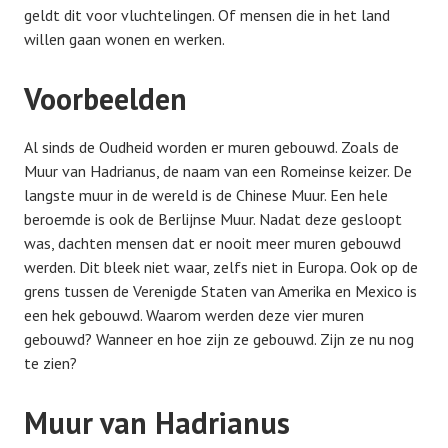
geldt dit voor vluchtelingen. Of mensen die in het land
willen gaan wonen en werken.
Voorbeelden
Al sinds de Oudheid worden er muren gebouwd. Zoals de
Muur van Hadrianus, de naam van een Romeinse keizer. De
langste muur in de wereld is de Chinese Muur. Een hele
beroemde is ook de Berlijnse Muur. Nadat deze gesloopt
was, dachten mensen dat er nooit meer muren gebouwd
werden. Dit bleek niet waar, zelfs niet in Europa. Ook op de
grens tussen de Verenigde Staten van Amerika en Mexico is
een hek gebouwd. Waarom werden deze vier muren
gebouwd? Wanneer en hoe zijn ze gebouwd. Zijn ze nu nog
te zien?
Muur van Hadrianus