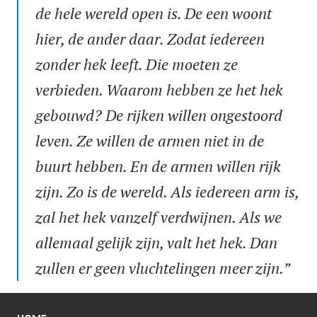
de hele wereld open is. De een woont
hier, de ander daar. Zodat iedereen
zonder hek leeft. Die moeten ze
verbieden. Waarom hebben ze het hek
gebouwd? De rijken willen ongestoord
leven. Ze willen de armen niet in de
buurt hebben. En de armen willen rijk
zijn. Zo is de wereld. Als iedereen arm is,
zal het hek vanzelf verdwijnen. Als we
allemaal gelijk zijn, valt het hek. Dan
zullen er geen vluchtelingen meer zijn.”