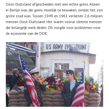
Oost-Duitsland afgescheiden met een echte grens. Alleen
in Berlijn was die grens moeilijk te bewaken, omdat het zo’n
grote stad was. Tussen 1949 en 1961 verlieten 2,6 miljoen
mensen Oost-Duitsland. Het waren vooral slimme mensen
die belangrijk werk deden. Dit zorgde voor problemen voor
de economie van de DDR.