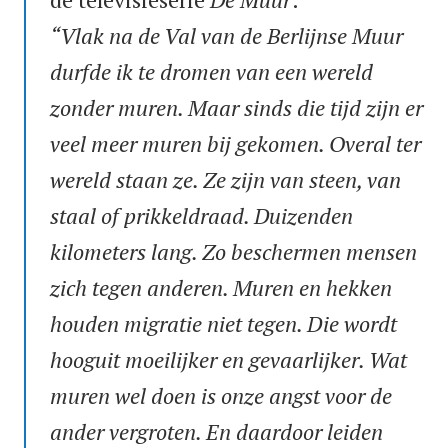
“Vlak na de Val van de Berlijnse Muur
durfde ik te dromen van een wereld
zonder muren. Maar sinds die tijd zijn er
veel meer muren bij gekomen. Overal ter
wereld staan ze. Ze zijn van steen, van
staal of prikkeldraad. Duizenden
kilometers lang. Zo beschermen mensen
zich tegen anderen. Muren en hekken
houden migratie niet tegen. Die wordt
hooguit moeilijker en gevaarlijker. Wat
muren wel doen is onze angst voor de
ander vergroten. En daardoor leiden