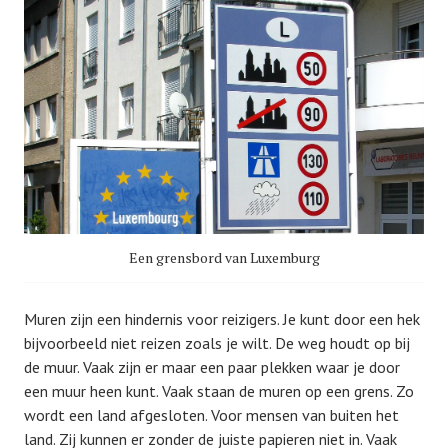
Een grensbord van Luxemburg
Muren zijn een hindernis voor reizigers. Je kunt door een hek
bijvoorbeeld niet reizen zoals je wilt. De weg houdt op bij
de muur. Vaak zijn er maar een paar plekken waar je door
een muur heen kunt. Vaak staan de muren op een grens. Zo
wordt een land afgesloten. Voor mensen van buiten het
land. Zij kunnen er zonder de juiste papieren niet in. Vaak