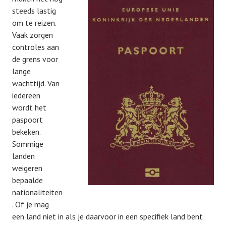
steeds lastig
om te reizen.
Vaak zorgen
controles aan
de grens voor
lange
wachttijd. Van
iedereen
wordt het
paspoort
bekeken.
Sommige
landen
weigeren
bepaalde
nationaliteiten
. Of je mag
een land niet in als je daarvoor in een specifiek land bent