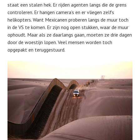
staat een stalen hek. Er rijden agenten langs die de grens
controleren. Er hangen camera’s en er vliegen zelfs
helikopters. Want Mexicanen proberen langs de muur toch
in de VS te komen. Er zijn nog open stukken, waar de muur
ophoudt. Maar als ze daarlangs gaan, moeten ze drie dagen
door de woestijn lopen. Veel mensen worden toch
opgepakt en teruggestuurd.