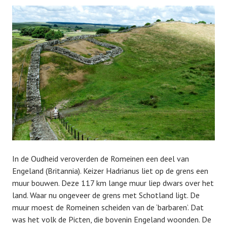
In de Oudheid veroverden de Romeinen een deel van
Engeland (Britannia). Keizer Hadrianus liet op de grens een
muur bouwen. Deze 117 km lange muur liep dwars over het
land. Waar nu ongeveer de grens met Schotland ligt. De
muur moest de Romeinen scheiden van de ‘barbaren’. Dat
was het volk de Picten, die bovenin Engeland woonden. De