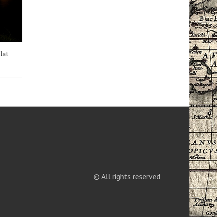
dat
© All rights reserved