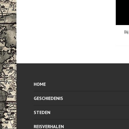
Bi
HOME
GESCHIEDENIS
STEDEN
REISVERHALEN