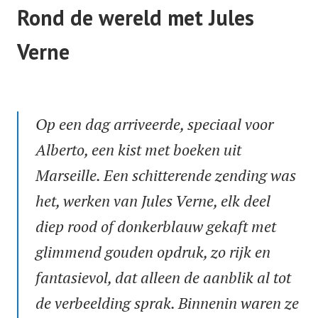
Rond de wereld met Jules
Verne
Op een dag arriveerde, speciaal voor
Alberto, een kist met boeken uit
Marseille. Een schitterende zending was
het, werken van Jules Verne, elk deel
diep rood of donkerblauw gekaft met
glimmend gouden opdruk, zo rijk en
fantasievol, dat alleen de aanblik al tot
de verbeelding sprak. Binnenin waren ze